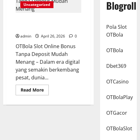
Blogroll
Uncategorized
OTBola Slot Online Bonus Tanpa
Pola Slot
Deposit Mudah Menang
OTBola
admin
April 26, 2026
0
OTBola Slot Online Bonus
OTBola
Tanpa Deposit Mudah
Menang – Dalam era digital
Dbet369
yang semakin berkembang
pesat, dunia...
OTCasino
Read
Read More
more
OTBolaPlay
about
OTBola
Slot
Online
OTGacor
Bonus
Tanpa
Deposit
OTBolaSlot
Mudah
Menang