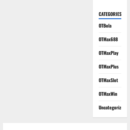
CATEGORIES
OTBola
OTMax688
OTMaxPlay
OTMaxPlus
OTMaxSlot
OTMaxWin
Uncategorized