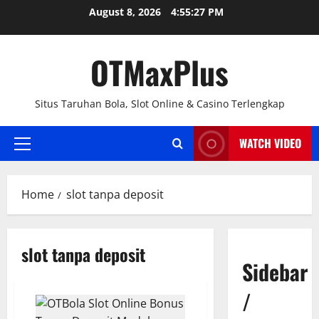
Skip
August 8, 2026
4:55:28 PM
to
content
OTMaxPlus
Situs Taruhan Bola, Slot Online & Casino Terlengkap
WATCH VIDEO
Primary
Menu
Home
slot tanpa deposit
slot tanpa deposit
Sidebar
/