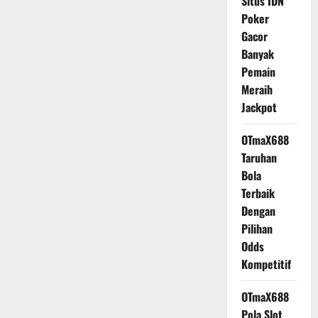
Situs IDN
Poker
Gacor
Banyak
Pemain
Meraih
Jackpot
OTmaX688
Taruhan
Bola
Terbaik
Dengan
Pilihan
Odds
Kompetitif
OTmaX688
Pola Slot