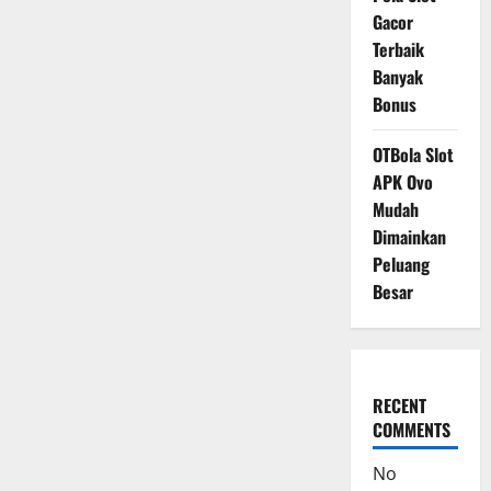
Gacor
Terbaik
Banyak
Bonus
OTBola Slot
APK Ovo
Mudah
Dimainkan
Peluang
Besar
RECENT
COMMENTS
No