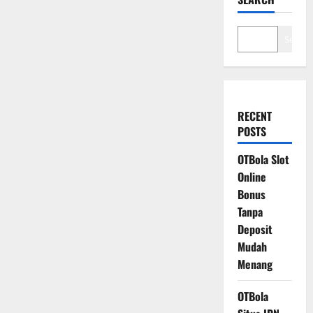
Search
RECENT
POSTS
OTBola Slot
Online
Bonus
Tanpa
Deposit
Mudah
Menang
OTBola