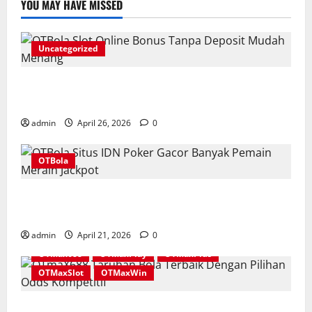
YOU MAY HAVE MISSED
Uncategorized
OTBola Slot Online Bonus Tanpa Deposit Mudah
Menang
admin
April 26, 2026
0
OTBola
OTBola Situs IDN Poker Gacor Banyak Pemain
Meraih Jackpot
admin
April 21, 2026
0
OTMax688
OTMaxPlay
OTMaxPlus
OTMaxSlot
OTMaxWin
OTmaX688 Taruhan Bola Terbaik Dengan Pilihan