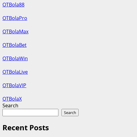
OTBola88
OTBolaPro
OTBolaMax
OTBolaBet
OTBolaWin
OTBolaLive
OTBolaVIP
OTBolaX
Search
Search
Recent Posts