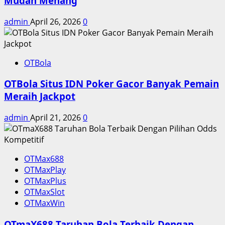
Mudah Menang
admin
April 26, 2026
0
OTBola
OTBola Situs IDN Poker Gacor Banyak Pemain
Meraih Jackpot
admin
April 21, 2026
0
OTMax688
OTMaxPlay
OTMaxPlus
OTMaxSlot
OTMaxWin
OTmaX688 Taruhan Bola Terbaik Dengan