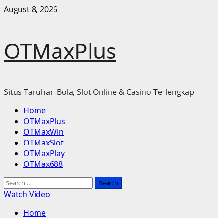
Skip
August 8, 2026
to
content
OTMaxPlus
Situs Taruhan Bola, Slot Online & Casino Terlengkap
Primary
Home
Menu
OTMaxPlus
OTMaxWin
OTMaxSlot
OTMaxPlay
OTMax688
Search
for:
Watch Video
Home