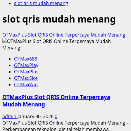
slot qris mudah menang
slot qris mudah menang
OTMaxPlus Slot QRIS Online Terpercaya Mudah Menang
OTMax688
OTMaxPlay
OTMaxPlus
OTMaxSlot
OTMaxWin
OTMaxPlus Slot QRIS Online Terpercaya
Mudah Menang
admin
January 30, 2026
0
OTMaxPlus Slot QRIS Online Terpercaya Mudah Menang –
Perkembangan teknologi digital telah membawa