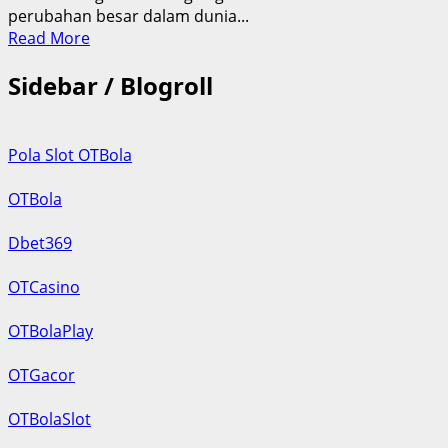
perubahan besar dalam dunia...
Read
Read More
more
Sidebar / Blogroll
about
OTMaxPlus
Slot
QRIS
Pola Slot OTBola
Online
Terpercaya
OTBola
Mudah
Menang
Dbet369
OTCasino
OTBolaPlay
OTGacor
OTBolaSlot