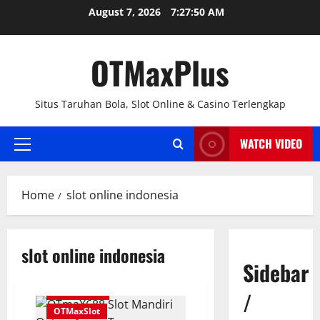
Skip
August 7, 2026
7:27:50 AM
to
content
OTMaxPlus
Situs Taruhan Bola, Slot Online & Casino Terlengkap
WATCH VIDEO
Primary
Menu
Home
slot online indonesia
slot online indonesia
OTMax688
Sidebar
OTMaxPlay
OTMaxPlus
/
OTMaxSlot