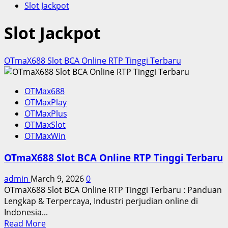
Slot Jackpot
Slot Jackpot
OTmaX688 Slot BCA Online RTP Tinggi Terbaru
OTMax688
OTMaxPlay
OTMaxPlus
OTMaxSlot
OTMaxWin
OTmaX688 Slot BCA Online RTP Tinggi Terbaru
admin
March 9, 2026
0
OTmaX688 Slot BCA Online RTP Tinggi Terbaru : Panduan
Lengkap & Terpercaya, Industri perjudian online di
Indonesia...
Read
Read More