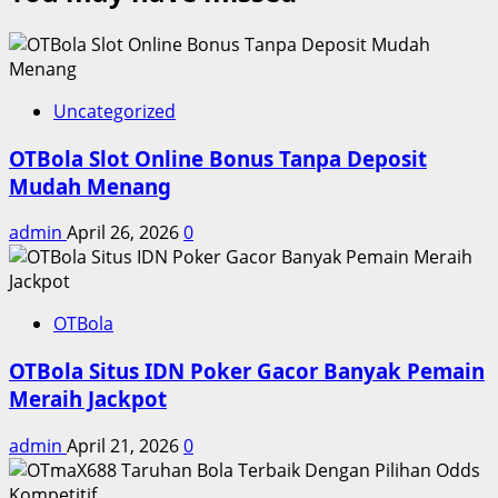
Uncategorized
OTBola Slot Online Bonus Tanpa Deposit
Mudah Menang
admin
April 26, 2026
0
OTBola
OTBola Situs IDN Poker Gacor Banyak Pemain
Meraih Jackpot
admin
April 21, 2026
0