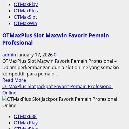
OTMaxPlay
Slot
OTMaxPlus
Gacor
OTMaxSlot
Online
OTMaxWin
Banyak
Jackpot
OTMaxPlus Slot Maxwin Favorit Pemain
Profesional
admin
January 17, 2026
0
OTMaxPlus Slot Maxwin Favorit Pemain Profesional –
Dalam perkembangan dunia slot online yang semakin
kompetitif, para pemain...
Read
Read More
more
OTMaxPlus Slot Jackpot Favorit Pemain Profesional
about
Online
OTMaxPlus
Slot
Maxwin
OTMax688
Favorit
OTMaxPlay
Pemain