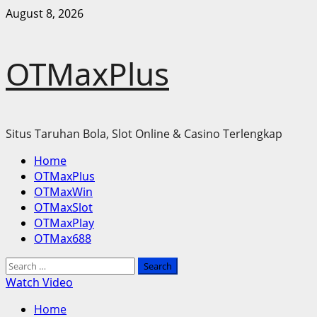
Skip
August 8, 2026
to
content
OTMaxPlus
Situs Taruhan Bola, Slot Online & Casino Terlengkap
Primary
Home
Menu
OTMaxPlus
OTMaxWin
OTMaxSlot
OTMaxPlay
OTMax688
Search
for:
Watch Video
Home