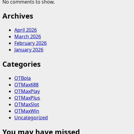
No comments to show.
Archives
April 2026
March 2026
February 2026
January 2026
Categories
OTBola
OTMax688
OTMaxPlay
OTMaxPlus
OTMaxSlot
OTMaxWin
Uncategorized
You may have missed