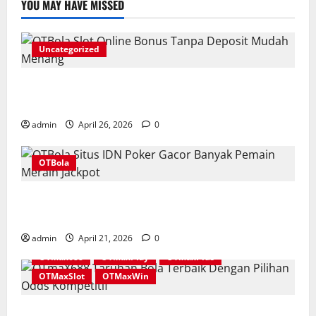
YOU MAY HAVE MISSED
Uncategorized
OTBola Slot Online Bonus Tanpa Deposit Mudah
Menang
admin
April 26, 2026
0
OTBola
OTBola Situs IDN Poker Gacor Banyak Pemain
Meraih Jackpot
admin
April 21, 2026
0
OTMax688
OTMaxPlay
OTMaxPlus
OTMaxSlot
OTMaxWin
OTmaX688 Taruhan Bola Terbaik Dengan Pilihan