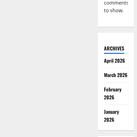
comments
to show.
ARCHIVES
April 2026
March 2026
February
2026
January
2026