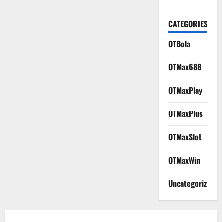
CATEGORIES
OTBola
OTMax688
OTMaxPlay
OTMaxPlus
OTMaxSlot
OTMaxWin
Uncategorized