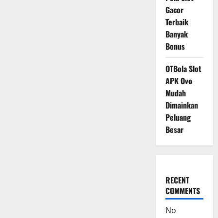
Gacor
Terbaik
Banyak
Bonus
OTBola Slot
APK Ovo
Mudah
Dimainkan
Peluang
Besar
RECENT
COMMENTS
No