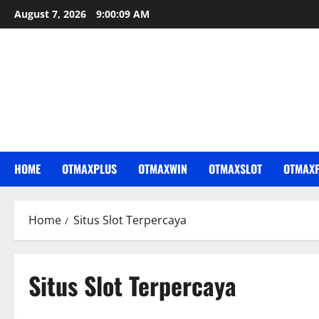
Skip
August 7, 2026
9:00:10 AM
to
content
HOME
OTMAXPLUS
OTMAXWIN
OTMAXSLOT
OTMAX
Home
Situs Slot Terpercaya
Situs Slot Terpercaya