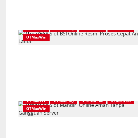
OTMax688
OTMaxPlay
OTMaxPlus
OTMaxSlot
OTMaxWin
OTMax688
OTMaxPlay
OTMaxPlus
OTMaxSlot
OTMaxWin