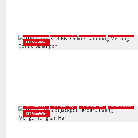
OTMax688
OTMaxPlay
OTMaxPlus
OTMaxSlot
OTMaxWin
OTMax688
OTMaxPlay
OTMaxPlus
OTMaxSlot
OTMaxWin