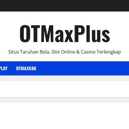
OTMaxPlus
Situs Taruhan Bola, Slot Online & Casino Terlengkap
PLAY
OTMAX688