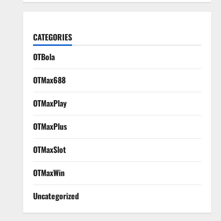
CATEGORIES
OTBola
OTMax688
OTMaxPlay
OTMaxPlus
OTMaxSlot
OTMaxWin
Uncategorized