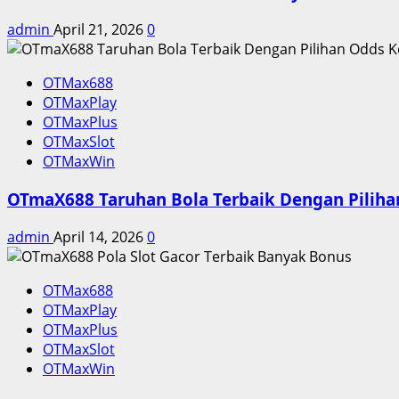
admin
April 21, 2026
0
OTMax688
OTMaxPlay
OTMaxPlus
OTMaxSlot
OTMaxWin
OTmaX688 Taruhan Bola Terbaik Dengan Piliha
admin
April 14, 2026
0
OTMax688
OTMaxPlay
OTMaxPlus
OTMaxSlot
OTMaxWin