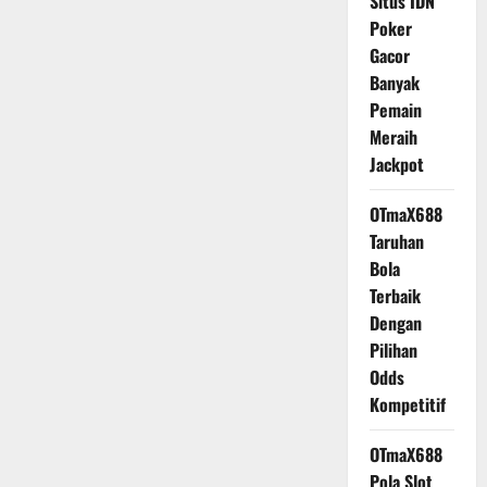
Situs IDN
Poker
Gacor
Banyak
Pemain
Meraih
Jackpot
OTmaX688
Taruhan
Bola
Terbaik
Dengan
Pilihan
Odds
Kompetitif
OTmaX688
Pola Slot