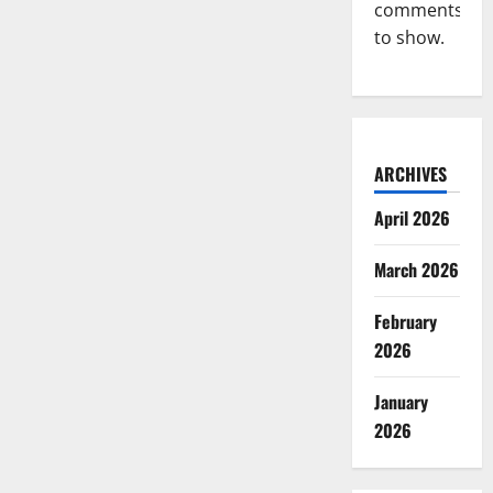
comments
to show.
ARCHIVES
April 2026
March 2026
February
2026
January
2026