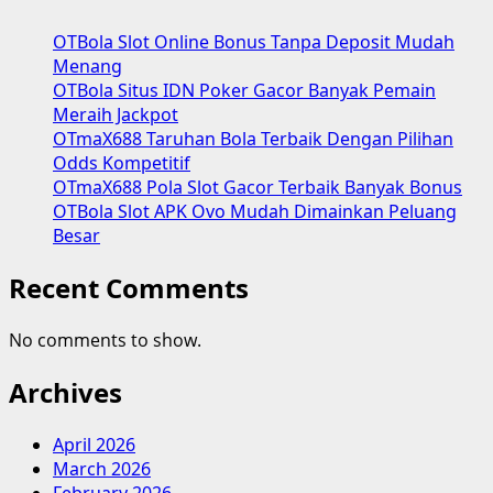
OTBola Slot Online Bonus Tanpa Deposit Mudah
Menang
OTBola Situs IDN Poker Gacor Banyak Pemain
Meraih Jackpot
OTmaX688 Taruhan Bola Terbaik Dengan Pilihan
Odds Kompetitif
OTmaX688 Pola Slot Gacor Terbaik Banyak Bonus
OTBola Slot APK Ovo Mudah Dimainkan Peluang
Besar
Recent Comments
No comments to show.
Archives
April 2026
March 2026
February 2026